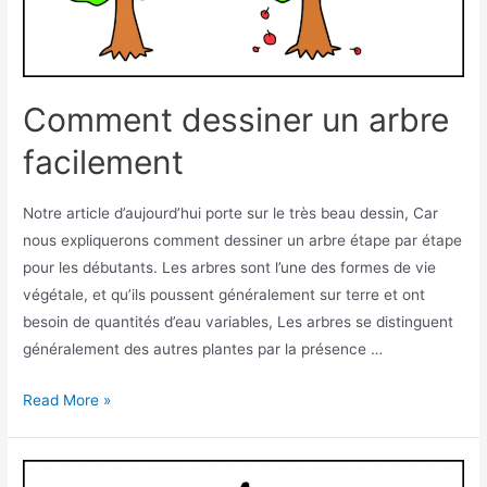
Comment dessiner un arbre
facilement
Notre article d’aujourd’hui porte sur le très beau dessin, Car
nous expliquerons comment dessiner un arbre étape par étape
pour les débutants. Les arbres sont l’une des formes de vie
végétale, et qu’ils poussent généralement sur terre et ont
besoin de quantités d’eau variables, Les arbres se distinguent
généralement des autres plantes par la présence …
Comment
Read More »
dessiner
un
arbre