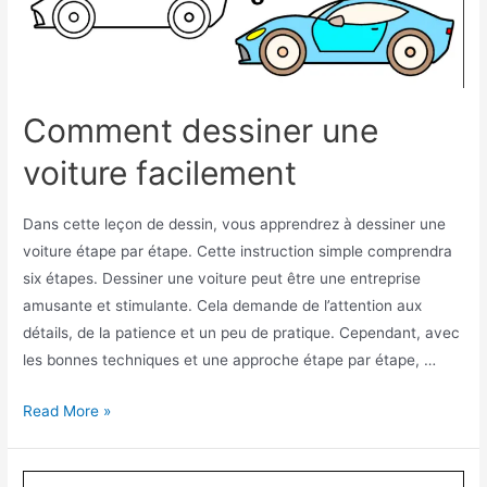
Comment dessiner une
voiture facilement
Dans cette leçon de dessin, vous apprendrez à dessiner une
voiture étape par étape. Cette instruction simple comprendra
six étapes. Dessiner une voiture peut être une entreprise
amusante et stimulante. Cela demande de l’attention aux
détails, de la patience et un peu de pratique. Cependant, avec
les bonnes techniques et une approche étape par étape, …
Comment
Read More »
dessiner
une