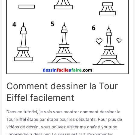
Comment dessiner la Tour
Eiffel facilement
Dans ce tutoriel, je vais vous montrer comment dessiner la
Tour Eiffel étape par étape pour les débutants. Pour plus de
vidéos de dessin, vous pouvez visiter ma chaîne youtube
: apprendre a dessiner. Le dessin est l’art d’exprimer les