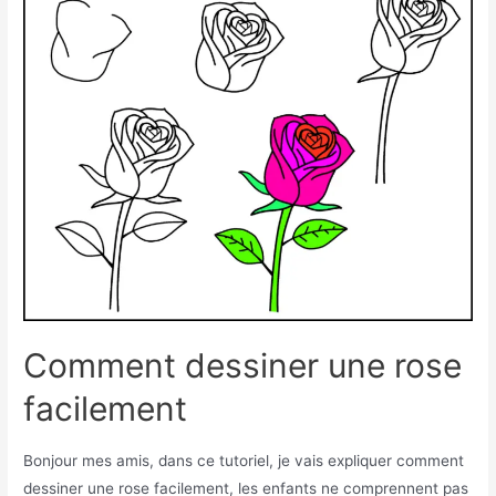
Comment dessiner une rose
facilement
Bonjour mes amis, dans ce tutoriel, je vais expliquer comment
dessiner une rose facilement, les enfants ne comprennent pas