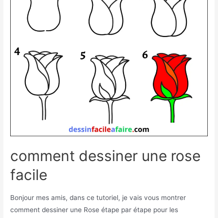
comment dessiner une rose
facile
Bonjour mes amis, dans ce tutoriel, je vais vous montrer
comment dessiner une Rose étape par étape pour les