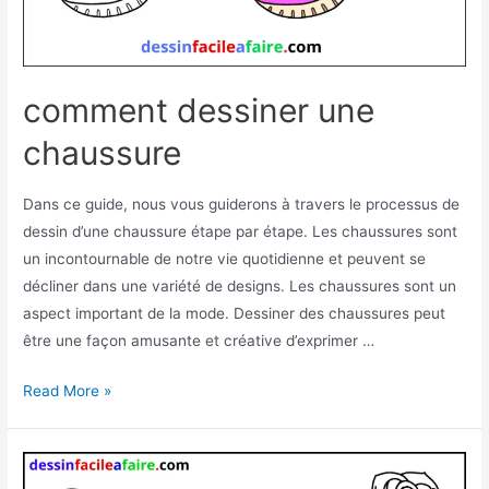
comment dessiner une
chaussure
Dans ce guide, nous vous guiderons à travers le processus de
dessin d’une chaussure étape par étape. Les chaussures sont
un incontournable de notre vie quotidienne et peuvent se
décliner dans une variété de designs. Les chaussures sont un
aspect important de la mode. Dessiner des chaussures peut
être une façon amusante et créative d’exprimer …
comment
Read More »
dessiner
une
chaussure