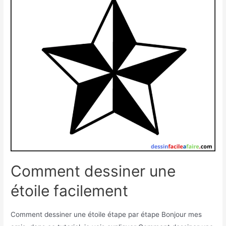
facilement
Comment dessiner une
étoile facilement
Comment dessiner une étoile étape par étape Bonjour mes