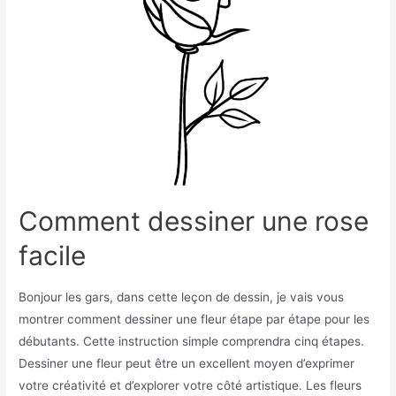
Comment dessiner une rose
facile
Bonjour les gars, dans cette leçon de dessin, je vais vous
montrer comment dessiner une fleur étape par étape pour les
débutants. Cette instruction simple comprendra cinq étapes.
Dessiner une fleur peut être un excellent moyen d’exprimer
votre créativité et d’explorer votre côté artistique. Les fleurs