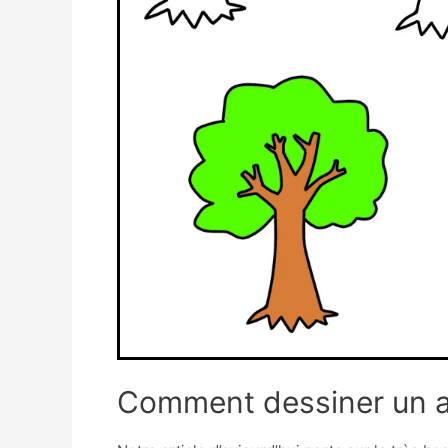
Comment dessiner un a