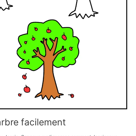
rbre facilement