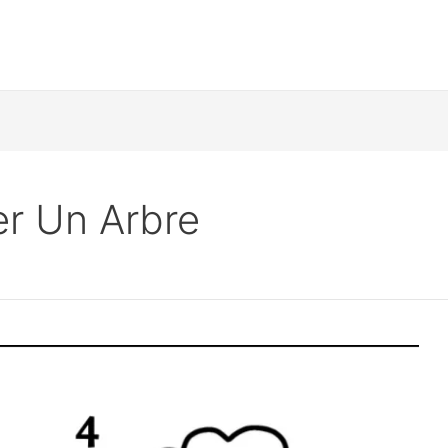
r Un Arbre