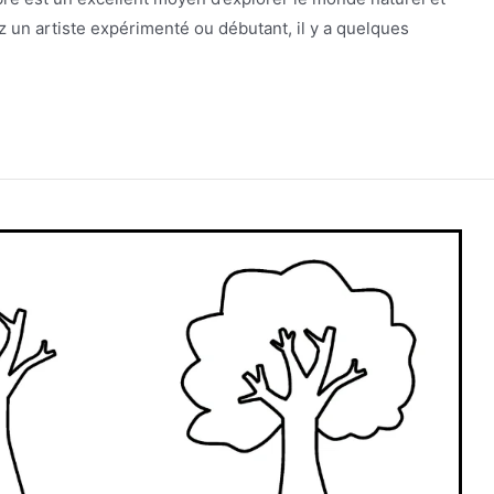
z un artiste expérimenté ou débutant, il y a quelques