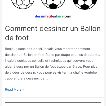
Comment dessiner un Ballon
de foot
Bonjour, dans ce tutoriel, je vais vous montrer comment
dessiner un Ballon de foot étape par étape pour les debutants.
il existe quelques conseils et techniques qui peuvent vous
aider à dessiner un Ballon de foot étape par étape. Pour plus
de vidéos de dessin, vous pouvez visiter ma chaîne youtube
: apprendre a dessiner. Le …
Comment
Read More »
dessiner
un