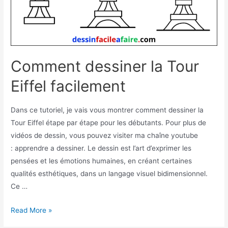
Comment dessiner la Tour
Eiffel facilement
Dans ce tutoriel, je vais vous montrer comment dessiner la
Tour Eiffel étape par étape pour les débutants. Pour plus de
vidéos de dessin, vous pouvez visiter ma chaîne youtube
: apprendre a dessiner. Le dessin est l’art d’exprimer les
pensées et les émotions humaines, en créant certaines
qualités esthétiques, dans un langage visuel bidimensionnel.
Ce …
Comment
Read More »
dessiner