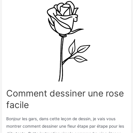
voiture
facilement
Comment dessiner une rose
facile
Bonjour les gars, dans cette leçon de dessin, je vais vous
montrer comment dessiner une fleur étape par étape pour les