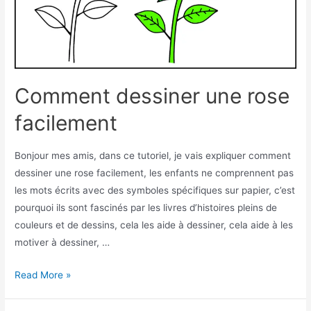
Comment dessiner une rose
facilement
Bonjour mes amis, dans ce tutoriel, je vais expliquer comment
dessiner une rose facilement, les enfants ne comprennent pas
les mots écrits avec des symboles spécifiques sur papier, c’est
pourquoi ils sont fascinés par les livres d’histoires pleins de
couleurs et de dessins, cela les aide à dessiner, cela aide à les
motiver à dessiner, …
Comment
Read More »
dessiner
une