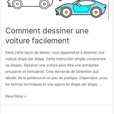
Comment dessiner une
voiture facilement
Dans cette leçon de dessin, vous apprendrez à dessiner une
voiture étape par étape. Cette instruction simple comprendra
six étapes. Dessiner une voiture peut être une entreprise
amusante et stimulante. Cela demande de l’attention aux
détails, de la patience et un peu de pratique. Cependant, avec
les bonnes techniques et une approche étape par étape, …
Comment
Read More »
dessiner
une