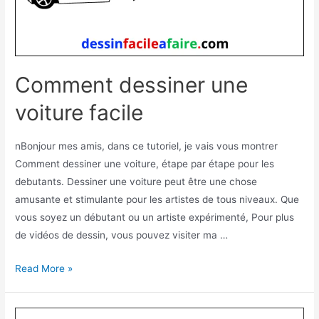
Comment dessiner une
voiture facile
nBonjour mes amis, dans ce tutoriel, je vais vous montrer
Comment dessiner une voiture, étape par étape pour les
debutants. Dessiner une voiture peut être une chose
amusante et stimulante pour les artistes de tous niveaux. Que
vous soyez un débutant ou un artiste expérimenté, Pour plus
de vidéos de dessin, vous pouvez visiter ma …
Comment
Read More »
dessiner
une