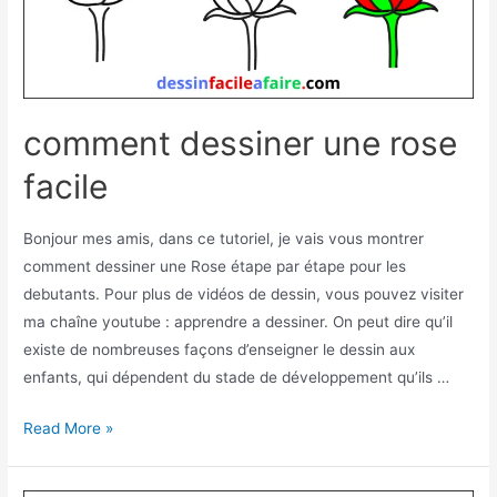
comment dessiner une rose
facile
Bonjour mes amis, dans ce tutoriel, je vais vous montrer
comment dessiner une Rose étape par étape pour les
debutants. Pour plus de vidéos de dessin, vous pouvez visiter
ma chaîne youtube : apprendre a dessiner. On peut dire qu’il
existe de nombreuses façons d’enseigner le dessin aux
enfants, qui dépendent du stade de développement qu’ils …
comment
Read More »
dessiner
une